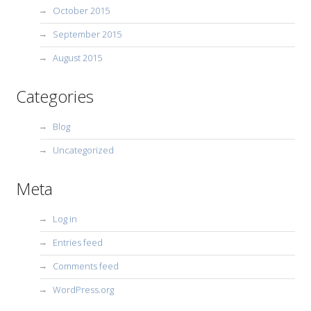
October 2015
September 2015
August 2015
Categories
Blog
Uncategorized
Meta
Log in
Entries feed
Comments feed
WordPress.org