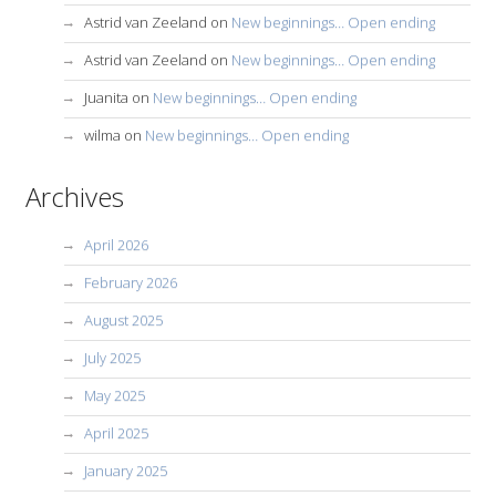
Astrid van Zeeland
on
New beginnings… Open ending
Astrid van Zeeland
on
New beginnings… Open ending
Juanita
on
New beginnings… Open ending
wilma
on
New beginnings… Open ending
Archives
April 2026
February 2026
August 2025
July 2025
May 2025
April 2025
January 2025