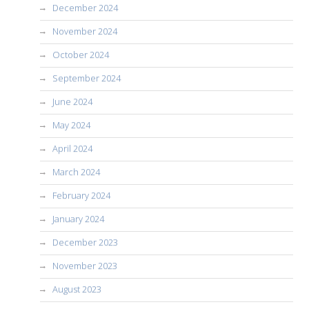
December 2024
November 2024
October 2024
September 2024
June 2024
May 2024
April 2024
March 2024
February 2024
January 2024
December 2023
November 2023
August 2023