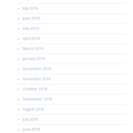
July 2019
June 2019
May 2019
April 2019
March 2019
January 2019
December 2018
November 2018
October 2018
September 2018
August 2018
July 2018
June 2018