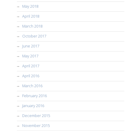
May 2018
April 2018
March 2018
October 2017
June 2017
May 2017
April 2017
April 2016
March 2016
February 2016
January 2016
December 2015
November 2015