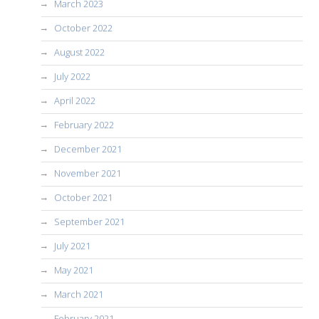
March 2023
October 2022
August 2022
July 2022
April 2022
February 2022
December 2021
November 2021
October 2021
September 2021
July 2021
May 2021
March 2021
February 2021