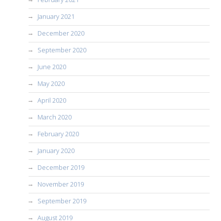
January 2021
December 2020
September 2020
June 2020
May 2020
April 2020
March 2020
February 2020
January 2020
December 2019
November 2019
September 2019
August 2019