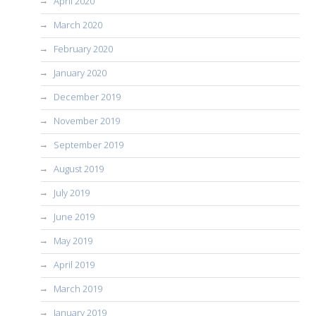
April 2020
March 2020
February 2020
January 2020
December 2019
November 2019
September 2019
August 2019
July 2019
June 2019
May 2019
April 2019
March 2019
January 2019