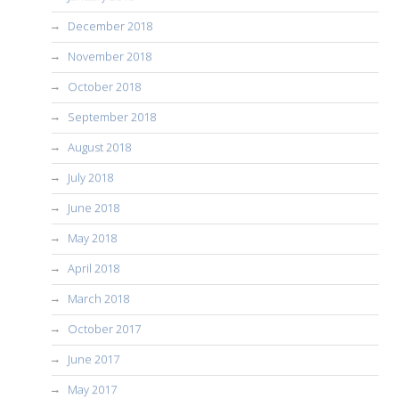
December 2018
November 2018
October 2018
September 2018
August 2018
July 2018
June 2018
May 2018
April 2018
March 2018
October 2017
June 2017
May 2017