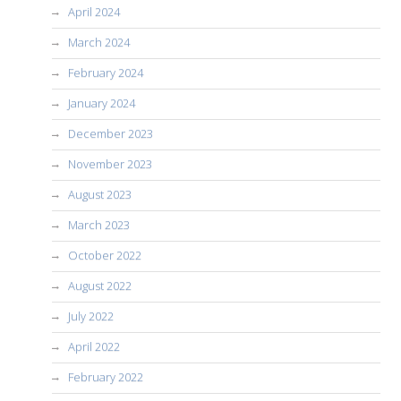
April 2024
March 2024
February 2024
January 2024
December 2023
November 2023
August 2023
March 2023
October 2022
August 2022
July 2022
April 2022
February 2022