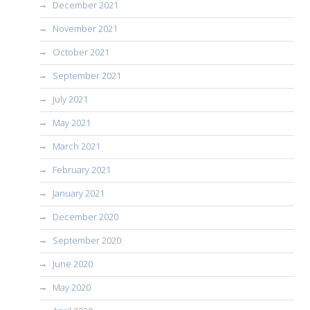
December 2021
November 2021
October 2021
September 2021
July 2021
May 2021
March 2021
February 2021
January 2021
December 2020
September 2020
June 2020
May 2020