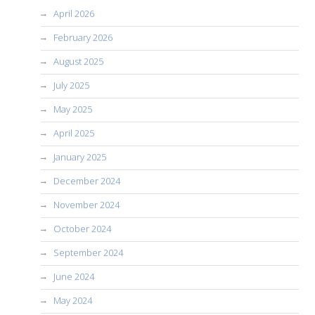
April 2026
February 2026
August 2025
July 2025
May 2025
April 2025
January 2025
December 2024
November 2024
October 2024
September 2024
June 2024
May 2024