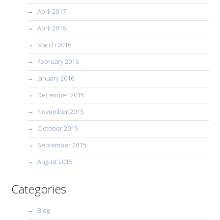
April 2017
April 2016
March 2016
February 2016
January 2016
December 2015
November 2015
October 2015
September 2015
August 2015
Categories
Blog