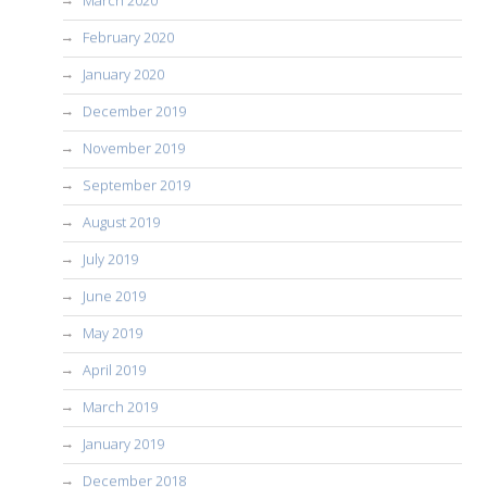
March 2020
February 2020
January 2020
December 2019
November 2019
September 2019
August 2019
July 2019
June 2019
May 2019
April 2019
March 2019
January 2019
December 2018