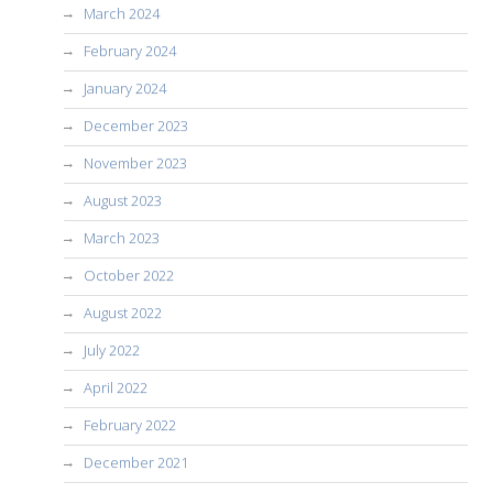
March 2024
February 2024
January 2024
December 2023
November 2023
August 2023
March 2023
October 2022
August 2022
July 2022
April 2022
February 2022
December 2021