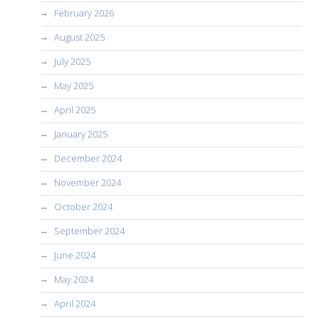
February 2026
August 2025
July 2025
May 2025
April 2025
January 2025
December 2024
November 2024
October 2024
September 2024
June 2024
May 2024
April 2024