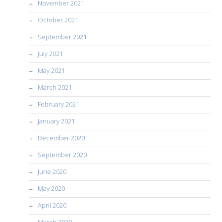
November 2021
October 2021
September 2021
July 2021
May 2021
March 2021
February 2021
January 2021
December 2020
September 2020
June 2020
May 2020
April 2020