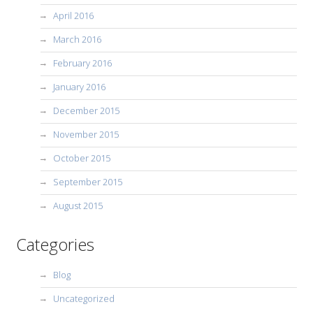
April 2016
March 2016
February 2016
January 2016
December 2015
November 2015
October 2015
September 2015
August 2015
Categories
Blog
Uncategorized