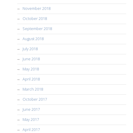
November 2018
October 2018
September 2018
August 2018
July 2018
June 2018
May 2018
April 2018
March 2018
October 2017
June 2017
May 2017
April 2017