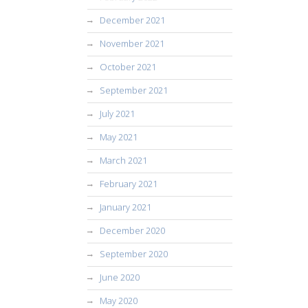
December 2021
November 2021
October 2021
September 2021
July 2021
May 2021
March 2021
February 2021
January 2021
December 2020
September 2020
June 2020
May 2020