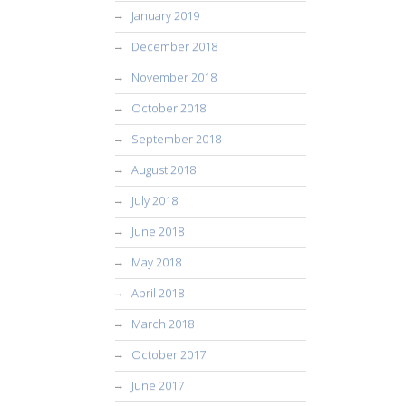
January 2019
December 2018
November 2018
October 2018
September 2018
August 2018
July 2018
June 2018
May 2018
April 2018
March 2018
October 2017
June 2017