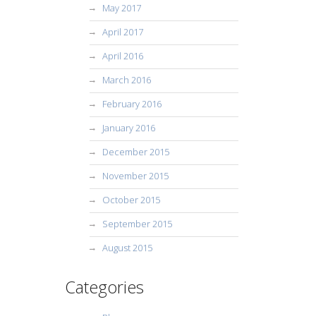
May 2017
April 2017
April 2016
March 2016
February 2016
January 2016
December 2015
November 2015
October 2015
September 2015
August 2015
Categories