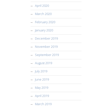
April 2020
March 2020
February 2020
January 2020
December 2019
November 2019
September 2019
August 2019
July 2019
June 2019
May 2019
April 2019
March 2019