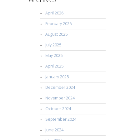
April 2026
February 2026
August 2025
July 2025
May 2025
April 2025
January 2025
December 2024
November 2024
October 2024
September 2024
June 2024