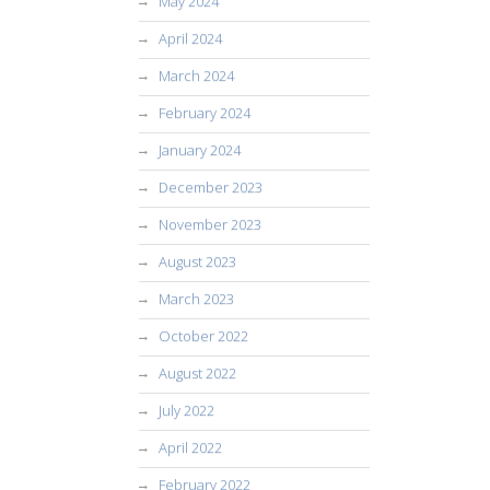
May 2024
April 2024
March 2024
February 2024
January 2024
December 2023
November 2023
August 2023
March 2023
October 2022
August 2022
July 2022
April 2022
February 2022