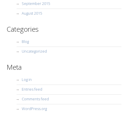
September 2015
August 2015
Categories
Blog
Uncategorized
Meta
Log in
Entries feed
Comments feed
WordPress.org