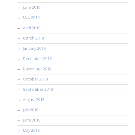
June 2019
May 2019
April 2019
March 2019
January 2019
December 2018
November 2018
October 2018
September 2018
August 2018
July 2018
June 2018
May 2018