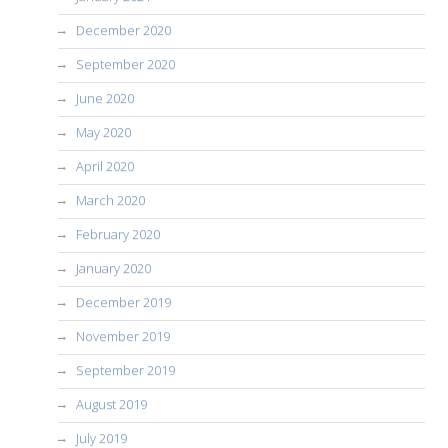
December 2020
September 2020
June 2020
May 2020
April 2020
March 2020
February 2020
January 2020
December 2019
November 2019
September 2019
August 2019
July 2019