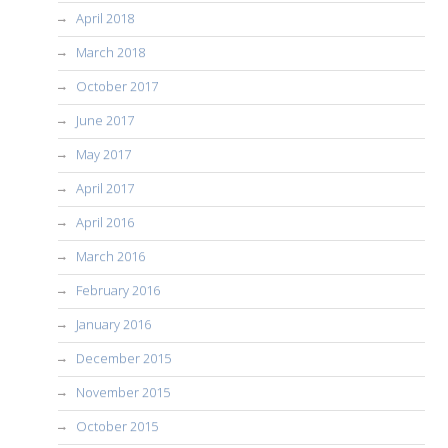
April 2018
March 2018
October 2017
June 2017
May 2017
April 2017
April 2016
March 2016
February 2016
January 2016
December 2015
November 2015
October 2015