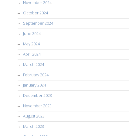
November 2024
October 2024
September 2024
June 2024
May 2024
April 2024
March 2024
February 2024
January 2024
December 2023
November 2023
August 2023
March 2023