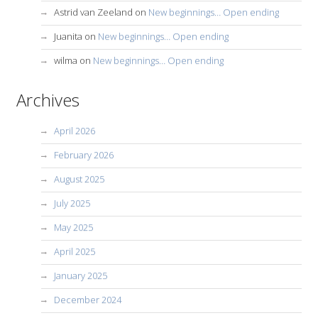
Astrid van Zeeland
on
New beginnings… Open ending
Juanita
on
New beginnings… Open ending
wilma
on
New beginnings… Open ending
Archives
April 2026
February 2026
August 2025
July 2025
May 2025
April 2025
January 2025
December 2024