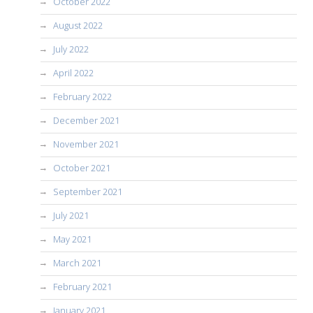
October 2022
August 2022
July 2022
April 2022
February 2022
December 2021
November 2021
October 2021
September 2021
July 2021
May 2021
March 2021
February 2021
January 2021