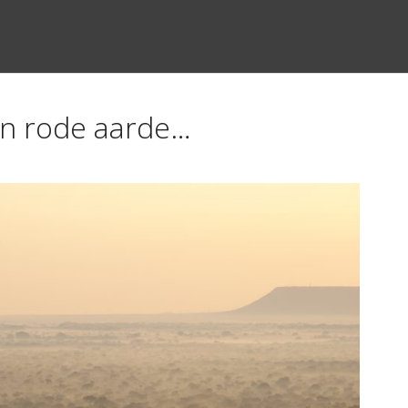
in rode aarde…