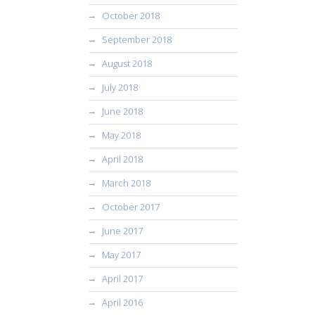
October 2018
September 2018
August 2018
July 2018
June 2018
May 2018
April 2018
March 2018
October 2017
June 2017
May 2017
April 2017
April 2016