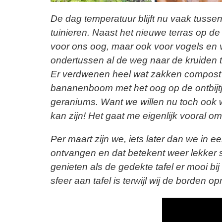
De dag temperatuur blijft nu vaak tuss
tuinieren. Naast het nieuwe terras op de 
voor ons oog, maar ook voor vogels en 
ondertussen al de weg naar de kruiden t
Er verdwenen heel wat zakken compost
bananenboom met het oog op de ontbij
geraniums. Want we willen nu toch ook 
kan zijn! Het gaat me eigenlijk vooral o
Per maart zijn we, iets later dan we in 
ontvangen en dat betekent weer lekker
genieten als de gedekte tafel er mooi bij
sfeer aan tafel is terwijl wij de borden