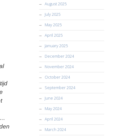
August 2025
July 2025
May 2025
April 2025
January 2025
December 2024
al
November 2024
October 2024
ijd
September 2024
we
June 2024
t
May 2024
d…
April 2024
iden
March 2024