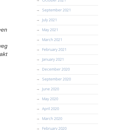
October 2021
September 2021
July 2021
een
May 2021
March 2021
weg
February 2021
akt
January 2021
December 2020
September 2020
June 2020
May 2020
April 2020
March 2020
February 2020