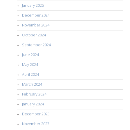
January 2025
December 2024
November 2024
October 2024
September 2024
June 2024
May 2024
April 2024
March 2024
February 2024
January 2024
December 2023
November 2023