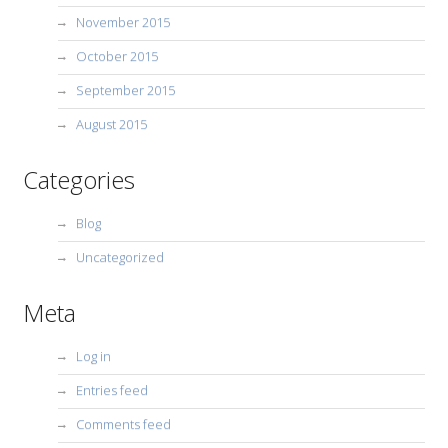
November 2015
October 2015
September 2015
August 2015
Categories
Blog
Uncategorized
Meta
Log in
Entries feed
Comments feed