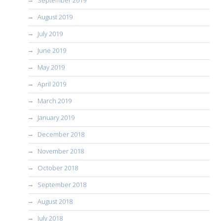
August 2019
July 2019
June 2019
May 2019
April 2019
March 2019
January 2019
December 2018
November 2018
October 2018
September 2018
August 2018
July 2018