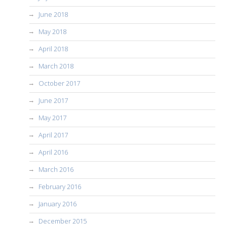
June 2018
May 2018
April 2018
March 2018
October 2017
June 2017
May 2017
April 2017
April 2016
March 2016
February 2016
January 2016
December 2015