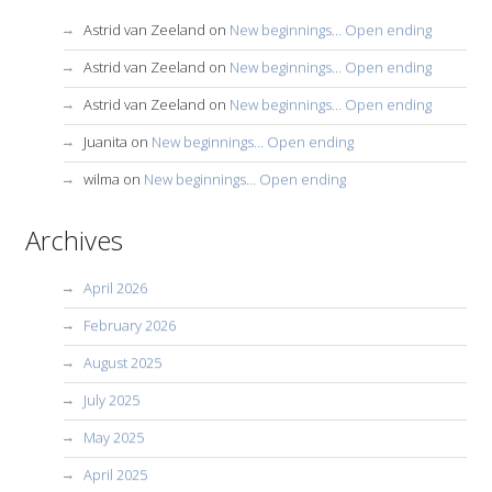
Astrid van Zeeland
on
New beginnings… Open ending
Astrid van Zeeland
on
New beginnings… Open ending
Astrid van Zeeland
on
New beginnings… Open ending
Juanita
on
New beginnings… Open ending
wilma
on
New beginnings… Open ending
Archives
April 2026
February 2026
August 2025
July 2025
May 2025
April 2025