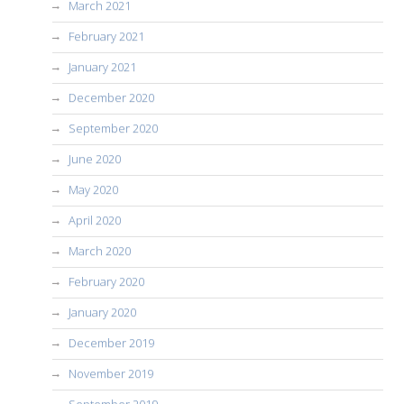
March 2021
February 2021
January 2021
December 2020
September 2020
June 2020
May 2020
April 2020
March 2020
February 2020
January 2020
December 2019
November 2019
September 2019