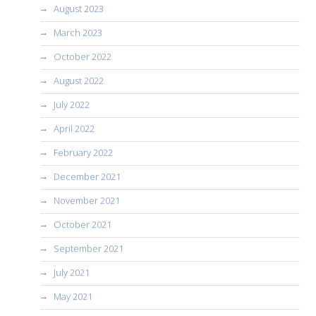
August 2023
March 2023
October 2022
August 2022
July 2022
April 2022
February 2022
December 2021
November 2021
October 2021
September 2021
July 2021
May 2021